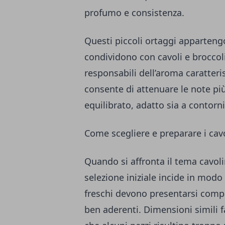
profumo e consistenza.
Questi piccoli ortaggi appartengo
condividono con cavoli e broccoli
responsabili dell’aroma caratteri
consente di attenuare le note più
equilibrato, adatto sia a contorni
Come scegliere e preparare i cavo
Quando si affronta il tema cavolin
selezione iniziale incide in modo d
freschi devono presentarsi compat
ben aderenti. Dimensioni simili 