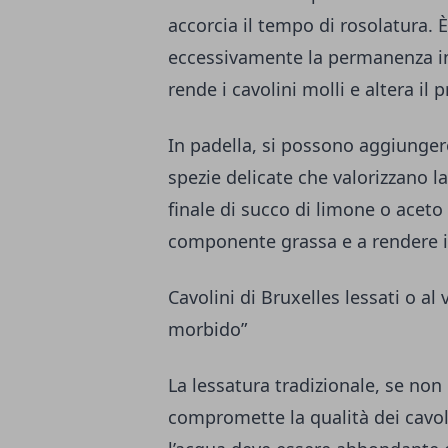
accorcia il tempo di rosolatura.
eccessivamente la permanenza in
rende i cavolini molli e altera il
In padella, si possono aggiunger
spezie delicate che valorizzano l
finale di succo di limone o aceto 
componente grassa e a rendere il
Cavolini di Bruxelles lessati o al
morbido”
La lessatura tradizionale, se non 
compromette la qualità dei cavoli