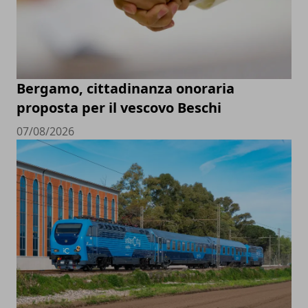
Bergamo, cittadinanza onoraria
proposta per il vescovo Beschi
07/08/2026