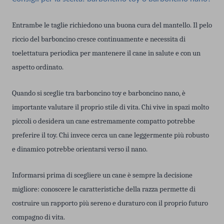
Entrambe le taglie richiedono una buona cura del mantello. Il pelo
riccio del barboncino cresce continuamente e necessita di
toelettatura periodica per mantenere il cane in salute e con un
aspetto ordinato.
Quando si sceglie tra barboncino toy e barboncino nano, è
importante valutare il proprio stile di vita. Chi vive in spazi molto
piccoli o desidera un cane estremamente compatto potrebbe
preferire il toy. Chi invece cerca un cane leggermente più robusto
e dinamico potrebbe orientarsi verso il nano.
Informarsi prima di scegliere un cane è sempre la decisione
migliore: conoscere le caratteristiche della razza permette di
costruire un rapporto più sereno e duraturo con il proprio futuro
compagno di vita.