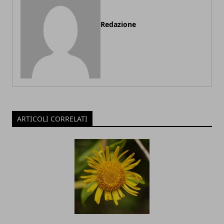
Redazione
ARTICOLI CORRELATI