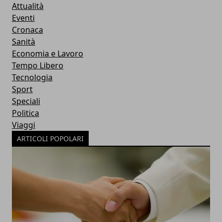
Attualità
Eventi
Cronaca
Sanità
Economia e Lavoro
Tempo Libero
Tecnologia
Sport
Speciali
Politica
Viaggi
ARTICOLI POPOLARI