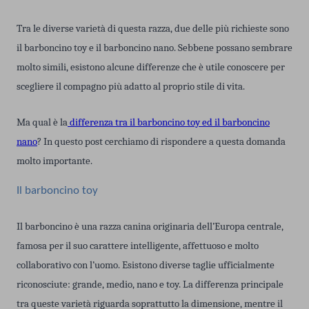
Tra le diverse varietà di questa razza, due delle più richieste sono
il barboncino toy e il barboncino nano. Sebbene possano sembrare
molto simili, esistono alcune differenze che è utile conoscere per
scegliere il compagno più adatto al proprio stile di vita.
Ma qual è la
differenza tra il barboncino toy ed il barboncino
nano
? In questo post cerchiamo di rispondere a questa domanda
molto importante.
Il barboncino toy
Il barboncino è una razza canina originaria dell’Europa centrale,
famosa per il suo carattere intelligente, affettuoso e molto
collaborativo con l’uomo. Esistono diverse taglie ufficialmente
riconosciute: grande, medio, nano e toy. La differenza principale
tra queste varietà riguarda soprattutto la dimensione, mentre il