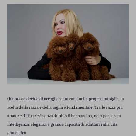
Quando si decide di accogliere un cane nella propria famiglia, la
scelta della razza e della taglia è fondamentale. Tra le razze più
amate e diffuse c’è senza dubbio il barboncino, noto per la sua
intelligenza, eleganza e grande capacità di adattarsi alla vita
domestica.