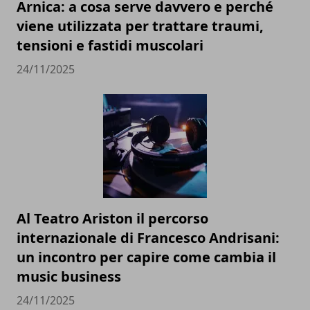
Arnica: a cosa serve davvero e perché
viene utilizzata per trattare traumi,
tensioni e fastidi muscolari
24/11/2025
Al Teatro Ariston il percorso
internazionale di Francesco Andrisani:
un incontro per capire come cambia il
music business
24/11/2025