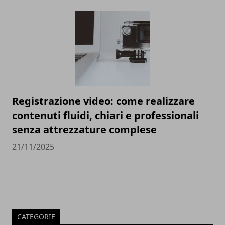
Registrazione video: come realizzare
contenuti fluidi, chiari e professionali
senza attrezzature complese
21/11/2025
CATEGORIE