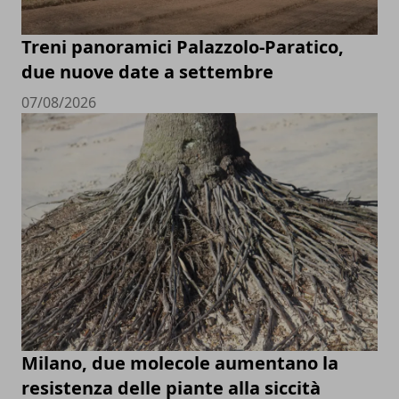
Treni panoramici Palazzolo-Paratico,
due nuove date a settembre
07/08/2026
Milano, due molecole aumentano la
resistenza delle piante alla siccità