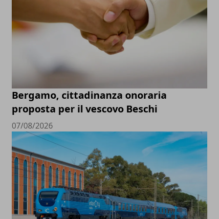
Bergamo, cittadinanza onoraria
proposta per il vescovo Beschi
07/08/2026