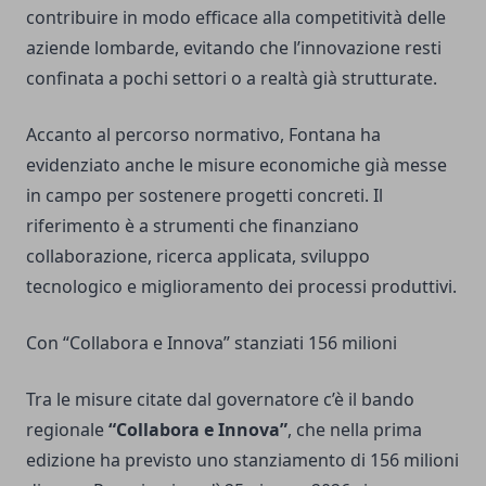
contribuire in modo efficace alla competitività delle
aziende lombarde, evitando che l’innovazione resti
confinata a pochi settori o a realtà già strutturate.
Accanto al percorso normativo, Fontana ha
evidenziato anche le misure economiche già messe
in campo per sostenere progetti concreti. Il
riferimento è a strumenti che finanziano
collaborazione, ricerca applicata, sviluppo
tecnologico e miglioramento dei processi produttivi.
Con “Collabora e Innova” stanziati 156 milioni
Tra le misure citate dal governatore c’è il bando
regionale
“Collabora e Innova”
, che nella prima
edizione ha previsto uno stanziamento di 156 milioni