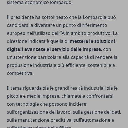
sistema economico lombardo.
Il presidente ha sottolineato che la Lombardia può
candidarsi a diventare un punto di riferimento
europeo nell’utilizzo dell’IA in ambito produttivo. La
direzione indicata è quella di
mettere le soluzioni
digitali avanzate al servizio delle imprese
, con
un’attenzione particolare alla capacità di rendere la
produzione industriale più efficiente, sostenibile e
competitiva.
Il tema riguarda sia le grandi realtà industriali sia le
piccole e medie imprese, chiamate a confrontarsi
con tecnologie che possono incidere
sull’organizzazione del lavoro, sulla gestione dei dati,
sulla manutenzione predittiva, sull’automazione e