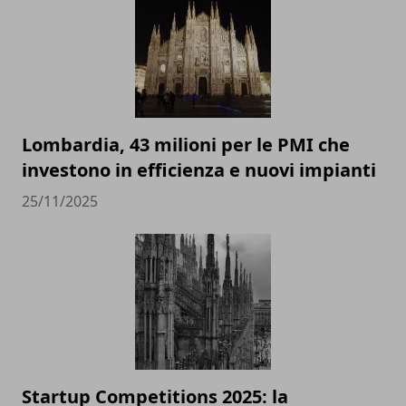
Lombardia, 43 milioni per le PMI che
investono in efficienza e nuovi impianti
25/11/2025
Startup Competitions 2025: la