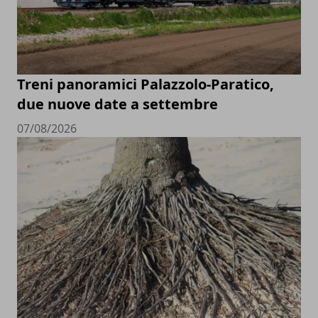
Treni panoramici Palazzolo-Paratico,
due nuove date a settembre
07/08/2026