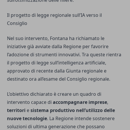
sull’ottimizzazione delle filiere.
Il progetto di legge regionale sull’IA verso il
Consiglio
Nel suo intervento, Fontana ha richiamato le
iniziative già avviate dalla Regione per favorire
l’adozione di strumenti innovativi. Tra queste rientra
il progetto di legge sull’intelligenza artificiale,
approvato di recente dalla Giunta regionale e
destinato ora all’esame del Consiglio regionale.
L’obiettivo dichiarato è creare un quadro di
intervento capace di
accompagnare imprese
,
territori
e
sistema produttivo nell’utilizzo delle
nuove tecnologie
. La Regione intende sostenere
soluzioni di ultima generazione che possano