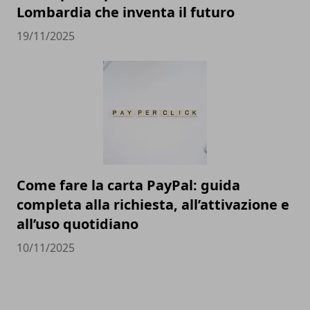
Lombardia che inventa il futuro
19/11/2025
Come fare la carta PayPal: guida
completa alla richiesta, all’attivazione e
all’uso quotidiano
10/11/2025