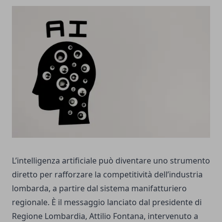
L’intelligenza artificiale può diventare uno strumento
diretto per rafforzare la competitività dell’industria
lombarda, a partire dal sistema manifatturiero
regionale. È il messaggio lanciato dal presidente di
Regione Lombardia, Attilio Fontana, intervenuto a