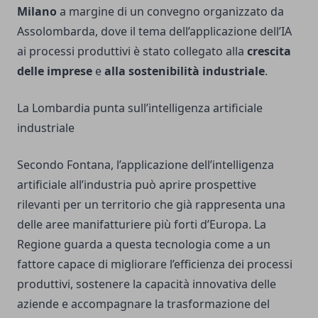
Milano
a margine di un convegno organizzato da
Assolombarda, dove il tema dell’applicazione dell’IA
ai processi produttivi è stato collegato alla
crescita
delle imprese
e
alla sostenibilità industriale
.
La Lombardia punta sull’intelligenza artificiale
industriale
Secondo Fontana, l’applicazione dell’intelligenza
artificiale all’industria può aprire prospettive
rilevanti per un territorio che già rappresenta una
delle aree manifatturiere più forti d’Europa. La
Regione guarda a questa tecnologia come a un
fattore capace di migliorare l’efficienza dei processi
produttivi, sostenere la capacità innovativa delle
aziende e accompagnare la trasformazione del