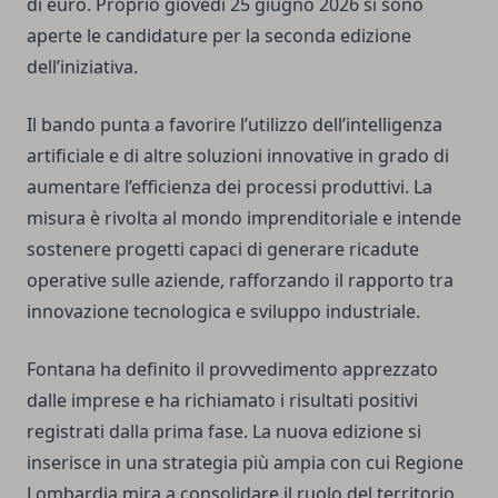
di euro. Proprio giovedì 25 giugno 2026 si sono
aperte le candidature per la seconda edizione
dell’iniziativa.
Il bando punta a favorire l’utilizzo dell’intelligenza
artificiale e di altre soluzioni innovative in grado di
aumentare l’efficienza dei processi produttivi. La
misura è rivolta al mondo imprenditoriale e intende
sostenere progetti capaci di generare ricadute
operative sulle aziende, rafforzando il rapporto tra
innovazione tecnologica e sviluppo industriale.
Fontana ha definito il provvedimento apprezzato
dalle imprese e ha richiamato i risultati positivi
registrati dalla prima fase. La nuova edizione si
inserisce in una strategia più ampia con cui Regione
Lombardia mira a consolidare il ruolo del territorio