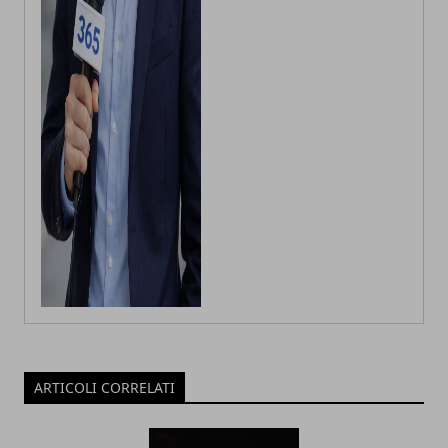
ARTICOLI CORRELATI