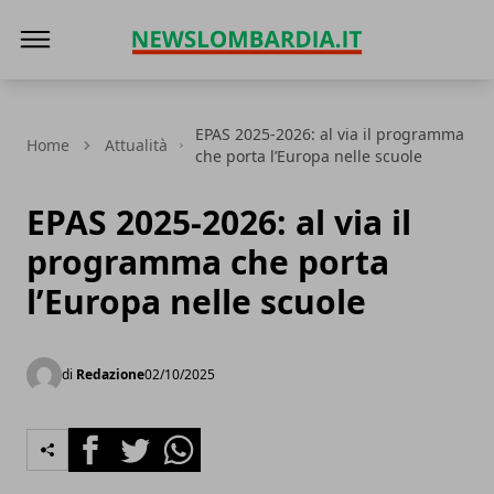
News Lombardia
EPAS 2025-2026: al via il programma
Home
Attualità
che porta l’Europa nelle scuole
EPAS 2025-2026: al via il
programma che porta
l’Europa nelle scuole
di
Redazione
02/10/2025
Facebook
Twitter
Whatsapp