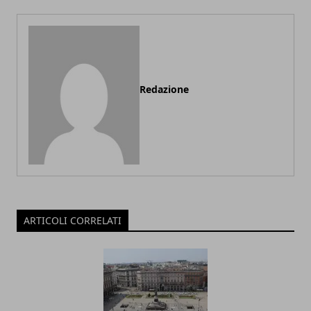
Redazione
ARTICOLI CORRELATI