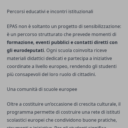
Percorsi educativi e incontri istituzionali
EPAS non è soltanto un progetto di sensibilizzazione:
è un percorso strutturato che prevede momenti di
formazione, eventi pubblici e contatti diretti con
gli eurodeputati
. Ogni scuola coinvolta riceve
materiali didattici dedicati e partecipa a iniziative
coordinate a livello europeo, rendendo gli studenti
più consapevoli del loro ruolo di cittadini.
Una comunità di scuole europee
Oltre a costituire un’occasione di crescita culturale, il
programma permette di costruire una rete di istituti
scolastici europei che condividono buone pratiche,