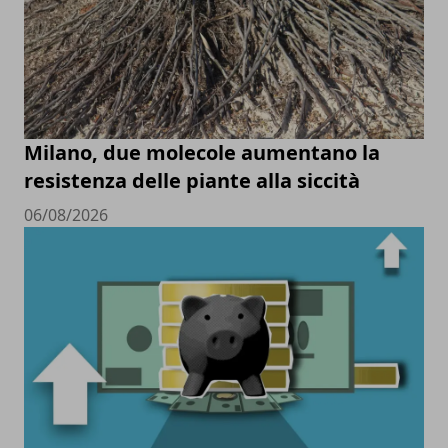
Milano, due molecole aumentano la
resistenza delle piante alla siccità
06/08/2026