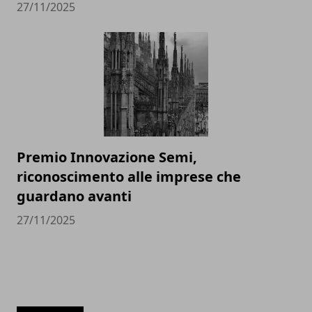
27/11/2025
Premio Innovazione Semi,
riconoscimento alle imprese che
guardano avanti
27/11/2025