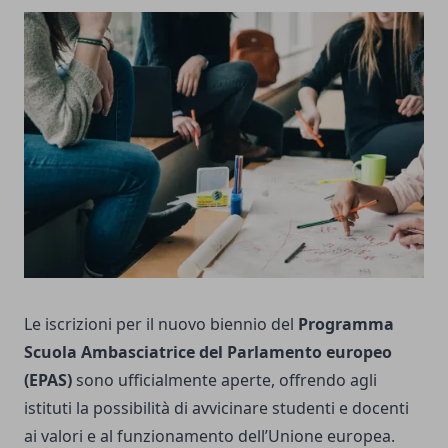
Le iscrizioni per il nuovo biennio del
Programma
Scuola Ambasciatrice del Parlamento europeo
(EPAS)
sono ufficialmente aperte, offrendo agli
istituti la possibilità di avvicinare studenti e docenti
ai valori e al funzionamento dell’Unione europea.