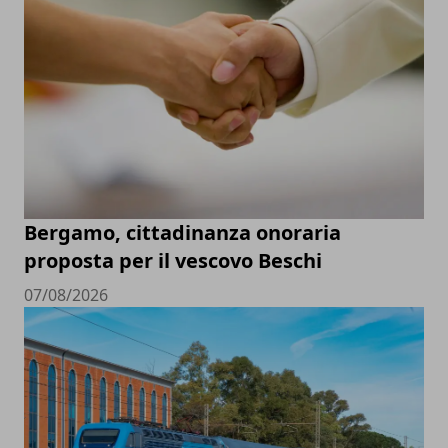
Bergamo, cittadinanza onoraria
proposta per il vescovo Beschi
07/08/2026