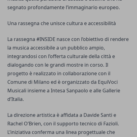
segnato profondamente l’immaginario europeo.
Una rassegna che unisce cultura e accessibilità
La rassegna #INSIDE nasce con l’obiettivo di rendere
la musica accessibile a un pubblico ampio,
integrandosi con l’offerta culturale della città e
dialogando con le grandi mostre in corso. Il
progetto è realizzato in collaborazione con il
Comune di Milano ed è organizzato da EquiVoci
Musicali insieme a Intesa Sanpaolo e alle Gallerie
d’Italia.
La direzione artistica è affidata a Davide Santi e
Rachel O’Brien, con il supporto tecnico di Fazioli.
L’iniziativa conferma una linea progettuale che