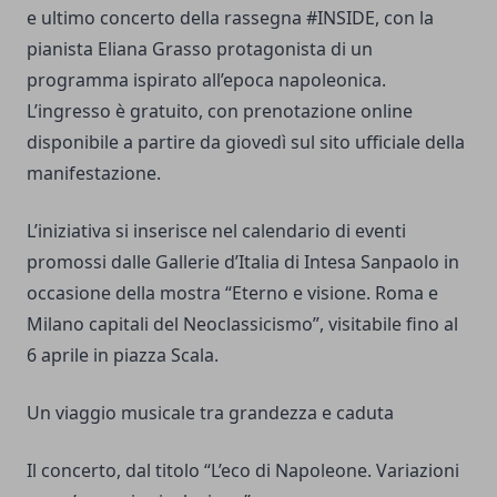
e ultimo concerto della rassegna #INSIDE, con la
pianista Eliana Grasso protagonista di un
programma ispirato all’epoca napoleonica.
L’ingresso è gratuito, con prenotazione online
disponibile a partire da giovedì sul sito ufficiale della
manifestazione.
L’iniziativa si inserisce nel calendario di eventi
promossi dalle Gallerie d’Italia di Intesa Sanpaolo in
occasione della mostra “Eterno e visione. Roma e
Milano capitali del Neoclassicismo”, visitabile fino al
6 aprile in piazza Scala.
Un viaggio musicale tra grandezza e caduta
Il concerto, dal titolo “L’eco di Napoleone. Variazioni