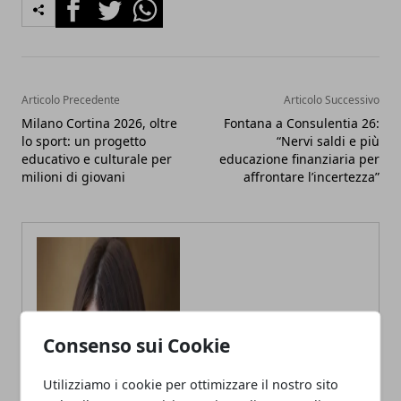
Facebook
Twitter
Whatsapp
Articolo Precedente
Articolo Successivo
Milano Cortina 2026, oltre
Fontana a Consulentia 26:
lo sport: un progetto
“Nervi saldi e più
educativo e culturale per
educazione finanziaria per
milioni di giovani
affrontare l’incertezza”
Consenso sui Cookie
Utilizziamo i cookie per ottimizzare il nostro sito