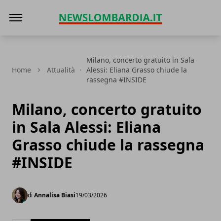
News Lombardia
Milano, concerto gratuito in Sala
Home
Attualità
Alessi: Eliana Grasso chiude la
rassegna #INSIDE
Milano, concerto gratuito
in Sala Alessi: Eliana
Grasso chiude la rassegna
#INSIDE
di
Annalisa Biasi
19/03/2026