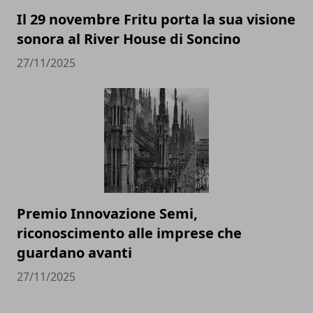
Il 29 novembre Fritu porta la sua visione
sonora al River House di Soncino
27/11/2025
Premio Innovazione Semi,
riconoscimento alle imprese che
guardano avanti
27/11/2025