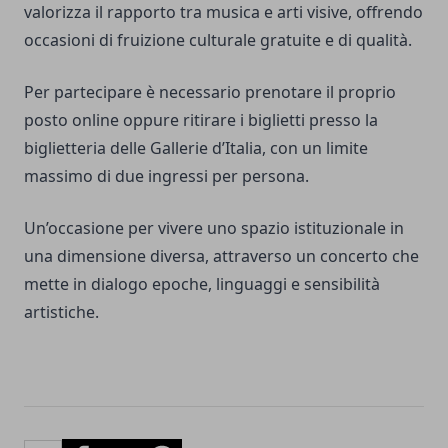
valorizza il rapporto tra musica e arti visive, offrendo
occasioni di fruizione culturale gratuite e di qualità.
Per partecipare è necessario prenotare il proprio
posto online oppure ritirare i biglietti presso la
biglietteria delle Gallerie d’Italia, con un limite
massimo di due ingressi per persona.
Un’occasione per vivere uno spazio istituzionale in
una dimensione diversa, attraverso un concerto che
mette in dialogo epoche, linguaggi e sensibilità
artistiche.