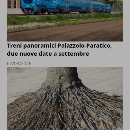
Treni panoramici Palazzolo-Paratico,
due nuove date a settembre
07/08/2026