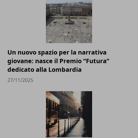
Un nuovo spazio per la narrativa
giovane: nasce il Premio “Futura”
dedicato alla Lombardia
27/11/2025