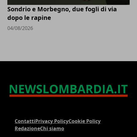
Sondrio e Morbegno, due fogli di via
dopo le rapine
04/08/2026
Contatti
Privacy Policy
Cookie Policy
Redazione
Chi siamo