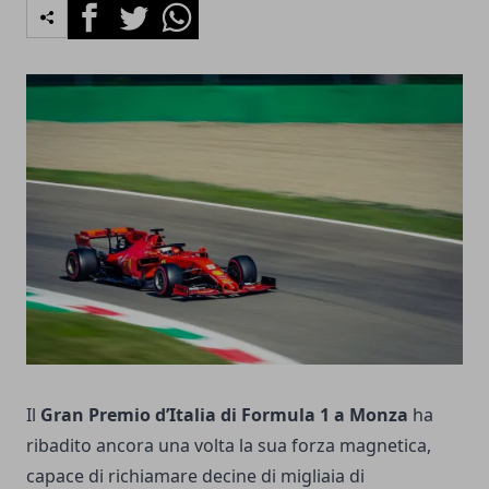
Facebook
Twitter
Whatsapp
Il
Gran Premio d’Italia di Formula 1 a Monza
ha
ribadito ancora una volta la sua forza magnetica,
capace di richiamare decine di migliaia di