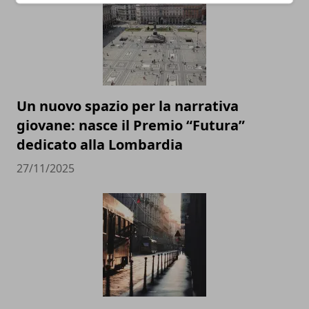
Un nuovo spazio per la narrativa
giovane: nasce il Premio “Futura”
dedicato alla Lombardia
27/11/2025