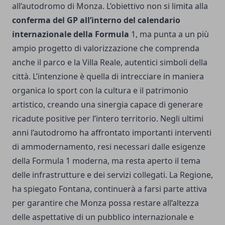
all’autodromo di Monza. L’obiettivo non si limita alla
conferma del GP all’interno del calendario
internazionale della Formula
1, ma punta a un più
ampio progetto di valorizzazione che comprenda
anche il parco e la Villa Reale, autentici simboli della
città. L’intenzione è quella di intrecciare in maniera
organica lo sport con la cultura e il patrimonio
artistico, creando una sinergia capace di generare
ricadute positive per l’intero territorio. Negli ultimi
anni l’autodromo ha affrontato importanti interventi
di ammodernamento, resi necessari dalle esigenze
della Formula 1 moderna, ma resta aperto il tema
delle infrastrutture e dei servizi collegati. La Regione,
ha spiegato Fontana, continuerà a farsi parte attiva
per garantire che Monza possa restare all’altezza
delle aspettative di un pubblico internazionale e