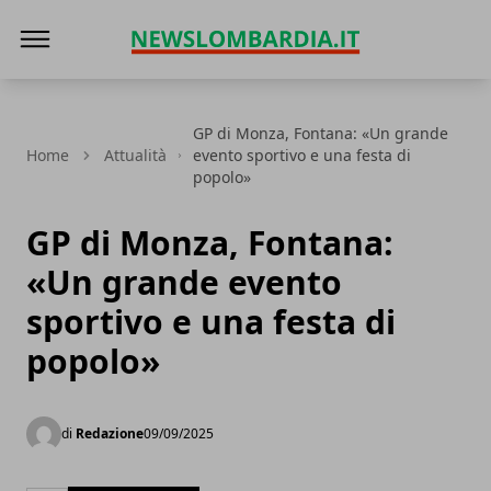
News Lombardia
GP di Monza, Fontana: «Un grande
Home
Attualità
evento sportivo e una festa di
popolo»
GP di Monza, Fontana:
«Un grande evento
sportivo e una festa di
popolo»
di
Redazione
09/09/2025