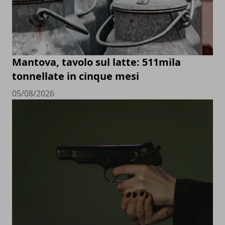
Mantova, tavolo sul latte: 511mila
tonnellate in cinque mesi
05/08/2026