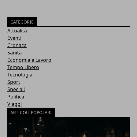
CATEGORIE
Attualità
Eventi
Cronaca
Sanità
Economia e Lavoro
Tempo Libero
Tecnologia
Sport
Speciali
Politica
Viaggi
ARTICOLI POPOLARI