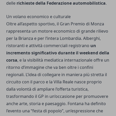
delle
richieste della Federazione automobilistica
.
Un volano economico e culturale
Oltre all’aspetto sportivo, il Gran Premio di Monza
rappresenta un motore economico di grande rilievo
per la Brianza e per l’intera Lombardia. Alberghi,
ristoranti e attività commerciali registrano
un
incremento significativo durante il weekend della
corsa
, e la visibilità mediatica internazionale offre un
ritorno d’immagine che va ben oltre i confini
regionali. L’idea di collegare in maniera più stretta il
circuito con il parco e la Villa Reale nasce proprio
dalla volontà di ampliare l’offerta turistica,
trasformando il GP in un’occasione per promuovere
anche arte, storia e paesaggio. Fontana ha definito
l’evento una “festa di popolo”, un’espressione che