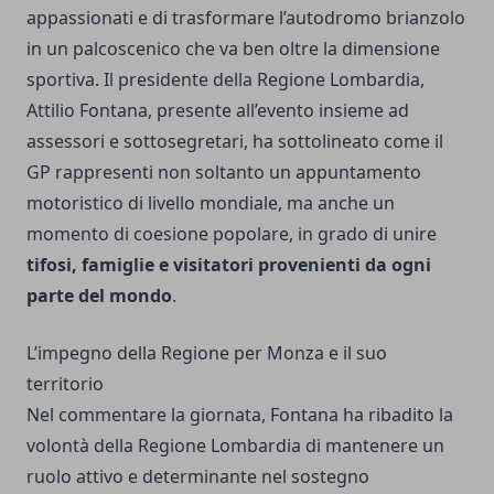
appassionati e di trasformare l’autodromo brianzolo
in un palcoscenico che va ben oltre la dimensione
sportiva. Il presidente della Regione Lombardia,
Attilio Fontana, presente all’evento insieme ad
assessori e sottosegretari, ha sottolineato come il
GP rappresenti non soltanto un appuntamento
motoristico di livello mondiale, ma anche un
momento di coesione popolare, in grado di unire
tifosi, famiglie e visitatori provenienti da ogni
parte del mondo
.
L’impegno della Regione per Monza e il suo
territorio
Nel commentare la giornata, Fontana ha ribadito la
volontà della Regione Lombardia di mantenere un
ruolo attivo e determinante nel sostegno