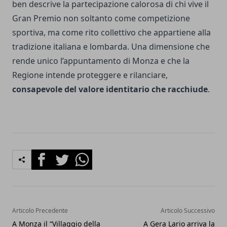
ben descrive la partecipazione calorosa di chi vive il
Gran Premio non soltanto come competizione
sportiva, ma come rito collettivo che appartiene alla
tradizione italiana e lombarda. Una dimensione che
rende unico l’appuntamento di Monza e che la
Regione intende proteggere e rilanciare,
consapevole del valore identitario che racchiude
.
Facebook
Twitter
Whatsapp
Articolo Precedente
Articolo Successivo
A Monza il “Villaggio della
A Gera Lario arriva la