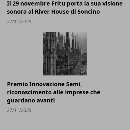
Il 29 novembre Fritu porta la sua visione
sonora al River House di Soncino
27/11/2025
Premio Innovazione Semi,
riconoscimento alle imprese che
guardano avanti
27/11/2025