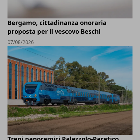
Bergamo, cittadinanza onoraria
proposta per il vescovo Beschi
07/08/2026
Treni panoramici Palazzolo-Paratico,