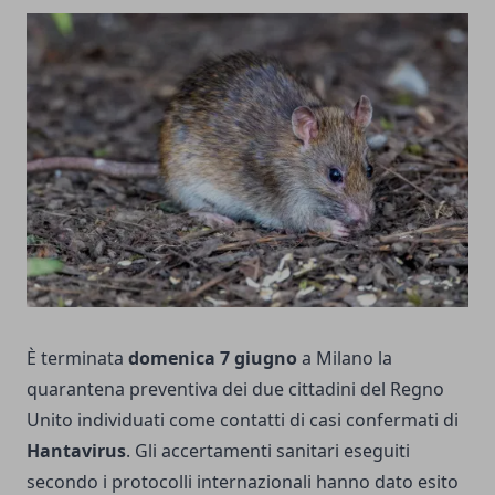
È terminata
domenica 7 giugno
a Milano la
quarantena preventiva dei due cittadini del Regno
Unito individuati come contatti di casi confermati di
Hantavirus
. Gli accertamenti sanitari eseguiti
secondo i protocolli internazionali hanno dato esito