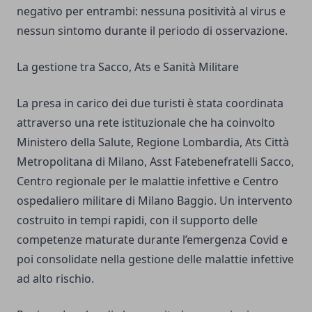
negativo per entrambi: nessuna positività al virus e
nessun sintomo durante il periodo di osservazione.
La gestione tra Sacco, Ats e Sanità Militare
La presa in carico dei due turisti è stata coordinata
attraverso una rete istituzionale che ha coinvolto
Ministero della Salute, Regione Lombardia, Ats Città
Metropolitana di Milano, Asst Fatebenefratelli Sacco,
Centro regionale per le malattie infettive e Centro
ospedaliero militare di Milano Baggio. Un intervento
costruito in tempi rapidi, con il supporto delle
competenze maturate durante l’emergenza Covid e
poi consolidate nella gestione delle malattie infettive
ad alto rischio.