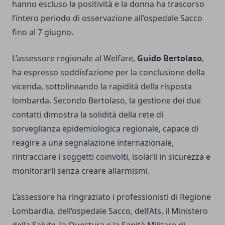
hanno escluso la positività e la donna ha trascorso
l’intero periodo di osservazione all’ospedale Sacco
fino al 7 giugno.
L’assessore regionale al Welfare,
Guido Bertolaso
,
ha espresso soddisfazione per la conclusione della
vicenda, sottolineando la rapidità della risposta
lombarda. Secondo Bertolaso, la gestione dei due
contatti dimostra la solidità della rete di
sorveglianza epidemiologica regionale, capace di
reagire a una segnalazione internazionale,
rintracciare i soggetti coinvolti, isolarli in sicurezza e
monitorarli senza creare allarmismi.
L’assessore ha ringraziato i professionisti di Regione
Lombardia, dell’ospedale Sacco, dell’Ats, il Ministero