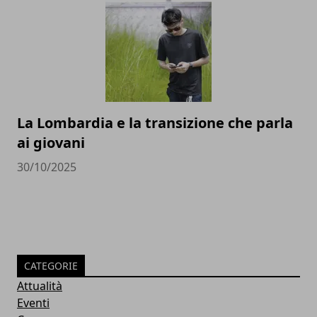
La Lombardia e la transizione che parla
ai giovani
30/10/2025
CATEGORIE
Attualità
Eventi