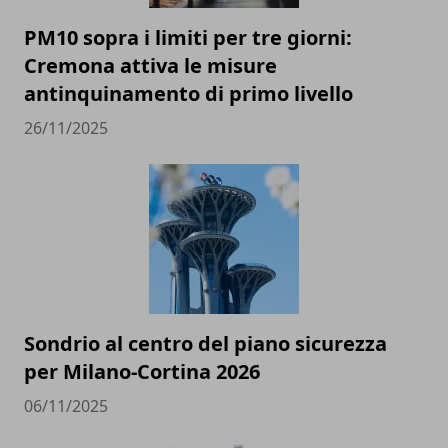
PM10 sopra i limiti per tre giorni:
Cremona attiva le misure
antinquinamento di primo livello
26/11/2025
Sondrio al centro del piano sicurezza
per Milano-Cortina 2026
06/11/2025