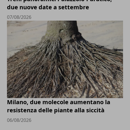
due nuove date a settembre
07/08/2026
Milano, due molecole aumentano la
resistenza delle piante alla siccità
06/08/2026