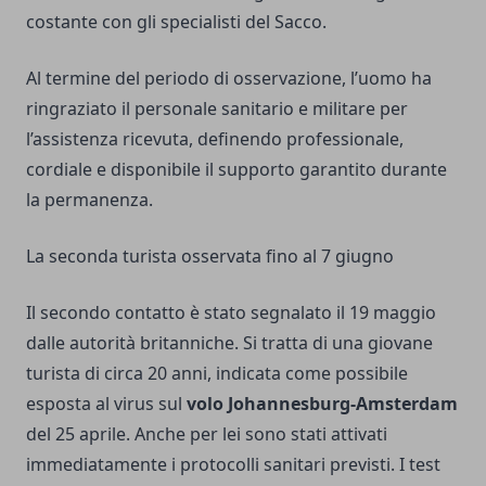
costante con gli specialisti del Sacco.
Al termine del periodo di osservazione, l’uomo ha
ringraziato il personale sanitario e militare per
l’assistenza ricevuta, definendo professionale,
cordiale e disponibile il supporto garantito durante
la permanenza.
La seconda turista osservata fino al 7 giugno
Il secondo contatto è stato segnalato il 19 maggio
dalle autorità britanniche. Si tratta di una giovane
turista di circa 20 anni, indicata come possibile
esposta al virus sul
volo Johannesburg-Amsterdam
del 25 aprile. Anche per lei sono stati attivati
immediatamente i protocolli sanitari previsti. I test