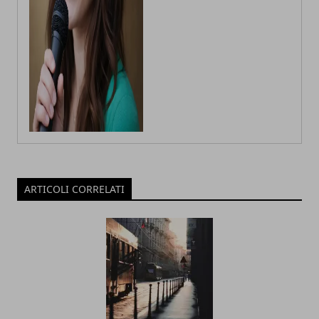
ARTICOLI CORRELATI