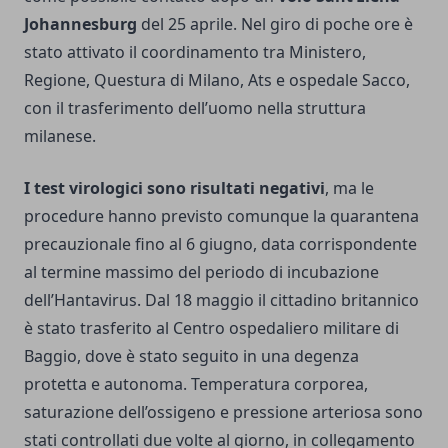
Johannesburg
del 25 aprile. Nel giro di poche ore è
stato attivato il coordinamento tra Ministero,
Regione, Questura di Milano, Ats e ospedale Sacco,
con il trasferimento dell’uomo nella struttura
milanese.
I test virologici sono risultati negativi
, ma le
procedure hanno previsto comunque la quarantena
precauzionale fino al 6 giugno, data corrispondente
al termine massimo del periodo di incubazione
dell’Hantavirus. Dal 18 maggio il cittadino britannico
è stato trasferito al Centro ospedaliero militare di
Baggio, dove è stato seguito in una degenza
protetta e autonoma. Temperatura corporea,
saturazione dell’ossigeno e pressione arteriosa sono
stati controllati due volte al giorno, in collegamento