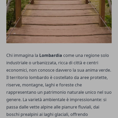
Chi immagina la
Lombardia
come una regione solo
industriale o urbanizzata, ricca di città e centri
economici, non conosce davvero la sua anima verde.
Il territorio lombardo è costellato da aree protette,
riserve, montagne, laghi e foreste che
rappresentano un patrimonio naturale unico nel suo
genere. La varietà ambientale è impressionante: si
passa dalle vette alpine alle pianure fluviali, dai
boschi prealpini ai laghi glaciali, offrendo