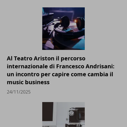
Al Teatro Ariston il percorso
internazionale di Francesco Andrisani:
un incontro per capire come cambia il
music business
24/11/2025