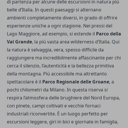
di partenza per alcune delle escursioni in natura più
belle d’Italia. In questi paesaggi si alternano
ambienti completamente diversi, in grado di offrire
esperienze uniche a ogni stagione. Nei pressi del
Lago Maggiore, ad esempio, si estende il
Parco della
Val Grande
, la più vasta area wilderness d’Italia. Qui
la natura è selvaggia, vera, spesso difficile da
raggiungere ma incredibilmente affascinante per chi
cerca il silenzio, l’autenticità e la bellezza primitiva
della montagna. Più accessibile ma altrettanto
spettacolare è il
Parco Regionale delle Groane
, a
pochi chilometri da Milano. In questa riserva si
respira l’atmosfera delle brughiere del Nord Europa,
con pinete, campi coltivati e vecchie fornaci
industriali riconvertite. È un luogo perfetto per
escursioni leggere, giri in bici e giornate in famiglia,