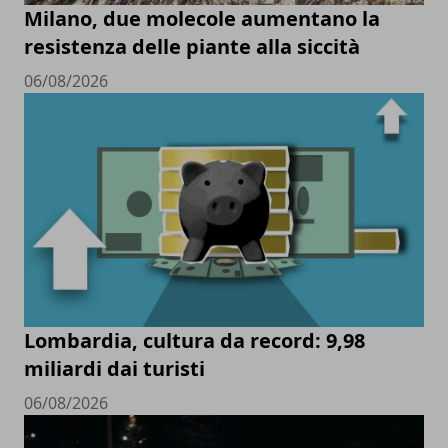
Milano, due molecole aumentano la
resistenza delle piante alla siccità
06/08/2026
Lombardia, cultura da record: 9,98
miliardi dai turisti
06/08/2026