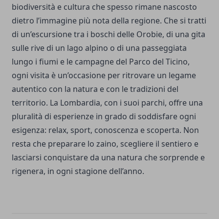
biodiversità e cultura che spesso rimane nascosto
dietro l’immagine più nota della regione. Che si tratti
di un’escursione tra i boschi delle Orobie, di una gita
sulle rive di un lago alpino o di una passeggiata
lungo i fiumi e le campagne del Parco del Ticino,
ogni visita è un’occasione per ritrovare un legame
autentico con la natura e con le tradizioni del
territorio. La Lombardia, con i suoi parchi, offre una
pluralità di esperienze in grado di soddisfare ogni
esigenza: relax, sport, conoscenza e scoperta. Non
resta che preparare lo zaino, scegliere il sentiero e
lasciarsi conquistare da una natura che sorprende e
rigenera, in ogni stagione dell’anno.