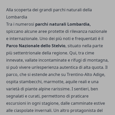
Alla scoperta dei grandi parchi naturali della
Lombardia
Tra i numerosi
parchi naturali Lombardia,
spiccano alcune aree protette di rilevanza nazionale
e internazionale. Uno dei più noti e frequentati è il
Parco Nazionale dello Stelvio
, situato nella parte
più settentrionale della regione. Qui, tra cime
innevate, vallate incontaminate e rifugi di montagna,
si può vivere un’esperienza autentica di alta quota. Il
parco, che si estende anche su Trentino-Alto Adige,
ospita stambecchi, marmotte, aquile reali e una
varietà di piante alpine rarissime. I sentieri, ben
segnalati e curati, permettono di praticare
escursioni in ogni stagione, dalle camminate estive
alle ciaspolate invernali. Un altro protagonista del