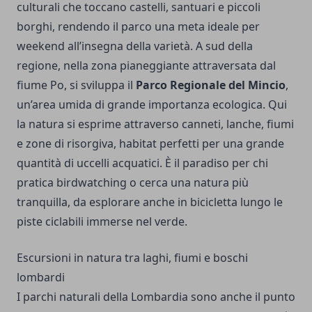
culturali che toccano castelli, santuari e piccoli
borghi, rendendo il parco una meta ideale per
weekend all’insegna della varietà. A sud della
regione, nella zona pianeggiante attraversata dal
fiume Po, si sviluppa il
Parco Regionale del Mincio
,
un’area umida di grande importanza ecologica. Qui
la natura si esprime attraverso canneti, lanche, fiumi
e zone di risorgiva, habitat perfetti per una grande
quantità di uccelli acquatici. È il paradiso per chi
pratica birdwatching o cerca una natura più
tranquilla, da esplorare anche in bicicletta lungo le
piste ciclabili immerse nel verde.
Escursioni in natura tra laghi, fiumi e boschi
lombardi
I parchi naturali della Lombardia sono anche il punto