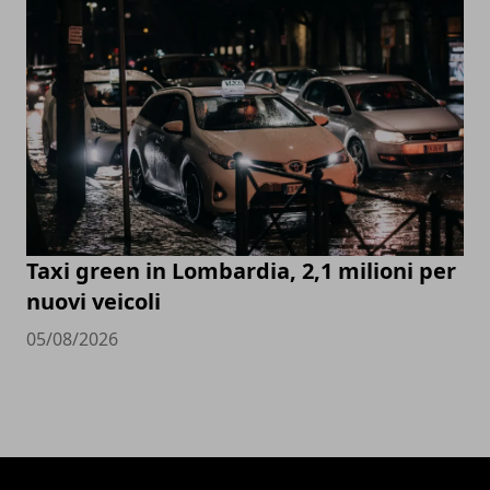
Taxi green in Lombardia, 2,1 milioni per
nuovi veicoli
05/08/2026