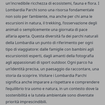
un'incredibile ricchezza di ecosistemi, fauna e flora. I
Lombardia Parchi sono una risorsa fondamentale
non solo per l’ambiente, ma anche per chi ama le
escursioni in natura, il trekking, l’osservazione degli
animali o semplicemente una giornata di pace
all’aria aperta. Questa diversità fa dei parchi naturali
della Lombardia un punto di riferimento per ogni
tipo di viaggiatore: dalle famiglie con bambini agli
escursionisti esperti, dagli amanti della fotografia
agli appassionati di sport outdoor. Ogni parco ha
un’identità precisa, un paesaggio da raccontare, una
storia da scoprire. Visitare i Lombardia Parchi
significa anche imparare a rispettare e comprendere
l’equilibrio tra uomo e natura, in un contesto dove la
sostenibilità e la tutela ambientale sono diventate
priorità imprescindibili.