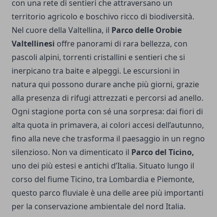
con una rete di sentieri che attraversano un
territorio agricolo e boschivo ricco di biodiversità.
Nel cuore della Valtellina, il
Parco delle Orobie
Valtellinesi
offre panorami di rara bellezza, con
pascoli alpini, torrenti cristallini e sentieri che si
inerpicano tra baite e alpeggi. Le escursioni in
natura qui possono durare anche più giorni, grazie
alla presenza di rifugi attrezzati e percorsi ad anello.
Ogni stagione porta con sé una sorpresa: dai fiori di
alta quota in primavera, ai colori accesi dell’autunno,
fino alla neve che trasforma il paesaggio in un regno
silenzioso. Non va dimenticato il
Parco del Ticino,
uno dei più estesi e antichi d’Italia. Situato lungo il
corso del fiume Ticino, tra Lombardia e Piemonte,
questo parco fluviale è una delle aree più importanti
per la conservazione ambientale del nord Italia.