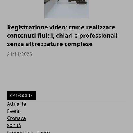
Registrazione video: come realizzare
contenuti fluidi, chiari e professionali
senza attrezzature complese
21/11/2025
CATEGORIE
Attualità
Eventi
Cronaca
Sanità
Economia e Lavoro