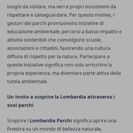
luoghi da visitare, ma veri e propri ecosistemi da
rispettare e salvaguardare. Per questo motivo, i
gestori dei parchi promuovono iniziative di
educazione ambientale, percorsi a basso impatto e
attività sostenibili che coinvolgono scuole,
associazioni e cittadini, favorendo una cultura
diffusa di rispetto per la natura. Partecipare a
queste iniziative significa non solo arricchire la
propria esperienza, ma diventare parte attiva della
tutela ambientale.
Un invito a scoprire la Lombardia attraverso i
suoi parchi
Scoprire i
Lombardia Parchi
significa aprire una
finestra su un mondo di bellezza naturale,