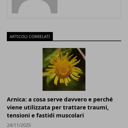
ARTICOLI CORRELATI
Arnica: a cosa serve davvero e perché
viene utilizzata per trattare traumi,
tensioni e fastidi muscolari
24/11/2025