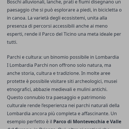
Boschi alluvionali, lanche, prati e fiumi disegnano un
paesaggio che si può esplorare a piedi, in bicicletta o
in canoa. La varietà degli ecosistemi, unita alla
presenza di percorsi accessibili anche ai meno
esperti, rende il Parco del Ticino una meta ideale per
tutti.
Parchi e cultura: un binomio possibile in Lombardia
I Lombardia Parchi non offrono solo natura, ma
anche storia, cultura e tradizione. In molte aree
protette è possibile visitare siti archeologici, musei
etnografici, abbazie medievali e mulini antichi.
Questo connubio tra paesaggio e patrimonio
culturale rende l’esperienza nei parchi naturali della
Lombardia ancora più completa e affascinante. Un
esempio perfetto è il
Parco di Montevecchia e Valle