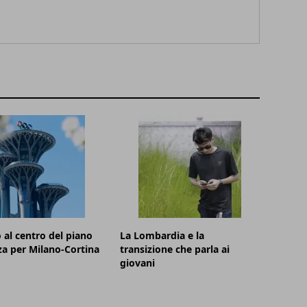
 al centro del piano
La Lombardia e la
za per Milano-Cortina
transizione che parla ai
giovani