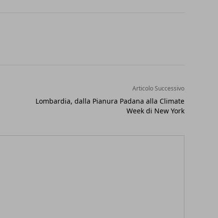
Articolo Successivo
Lombardia, dalla Pianura Padana alla Climate
Week di New York