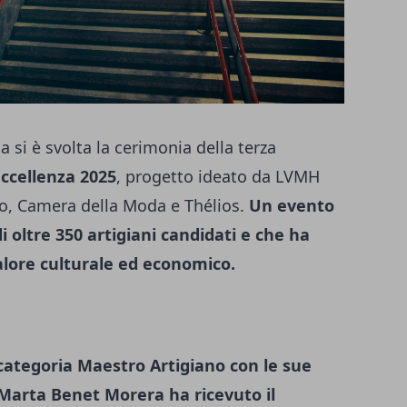
 si è svolta la cerimonia della terza
Eccellenza 2025
, progetto ideato da LVMH
to, Camera della Moda e Thélios.
Un evento
i oltre 350 artigiani candidati e che ha
lore culturale ed economico.
 categoria Maestro Artigiano con le sue
; Marta Benet Morera ha ricevuto il