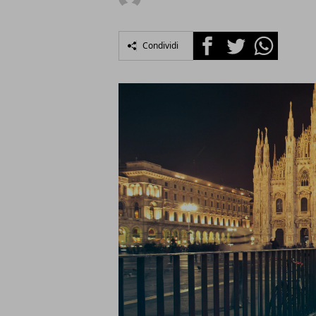
Facebook
Twitter
Whatsapp
Condividi