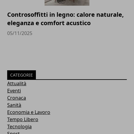
Controsoffitti in legno: calore naturale,
eleganza e comfort acustico
05/11/2025
CATEGORIE
Attualità
Eventi
Cronaca
Sanità
Economia e Lavoro
Tempo Libero
Tecnologia
Sport