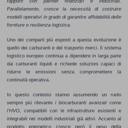
rapporti con partner finanziari e industriali.
Parallelamente, cresce la necessità di costruire
modelli operativi in grado di garantire affidabilità delle
forniture e resilienza logistica.
Uno dei comparti più esposti a questa evoluzione è
quello dei carburanti e del trasporto merci. Il sistema
logistico europeo continua a dipendere in larga parte
dai carburanti liquidi e richiede soluzioni capaci di
ridurre le emissioni senza compromettere la
continuità operativa.
In questo contesto stanno assumendo un ruolo
sempre più rilevante
i biocarburanti avanzati come
l’HVO
, compatibili con le infrastrutture esistenti e
integrabili nei modelli industriali già attivi. Accanto al
prodotto energetico cresce però il peso della