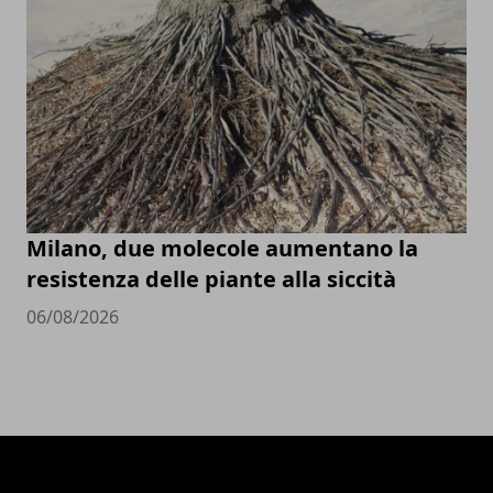
Milano, due molecole aumentano la
resistenza delle piante alla siccità
06/08/2026