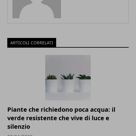
ARTICOLI CORRELATI
Piante che richiedono poca acqua: il
verde resistente che vive di luce e
silenzio