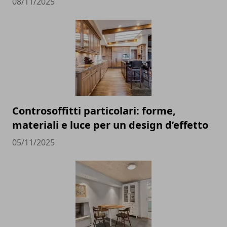
08/11/2025
Controsoffitti particolari: forme,
materiali e luce per un design d’effetto
05/11/2025