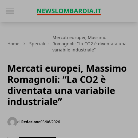
News Lombardia
Mercati europei, Massimo
Home
Speciali
Romagnoli: “La CO2 è diventata una
variabile industriale”
Mercati europei, Massimo
Romagnoli: “La CO2 è
diventata una variabile
industriale”
di
Redazione
03/06/2026