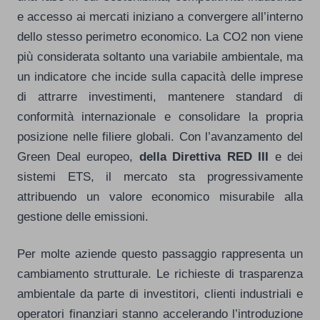
e accesso ai mercati iniziano a convergere all’interno
dello stesso perimetro economico. La CO2 non viene
più considerata soltanto una variabile ambientale, ma
un indicatore che incide sulla capacità delle imprese
di attrarre investimenti, mantenere standard di
conformità internazionale e consolidare la propria
posizione nelle filiere globali. Con l’avanzamento del
Green Deal europeo,
della Direttiva RED III
e dei
sistemi ETS, il mercato sta progressivamente
attribuendo un valore economico misurabile alla
gestione delle emissioni.
Per molte aziende questo passaggio rappresenta un
cambiamento strutturale. Le richieste di trasparenza
ambientale da parte di investitori, clienti industriali e
operatori finanziari stanno accelerando l’introduzione