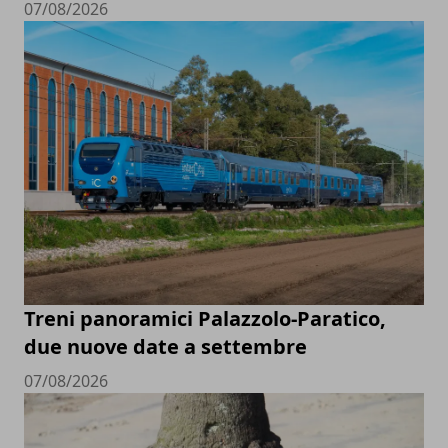
07/08/2026
Treni panoramici Palazzolo-Paratico,
due nuove date a settembre
07/08/2026