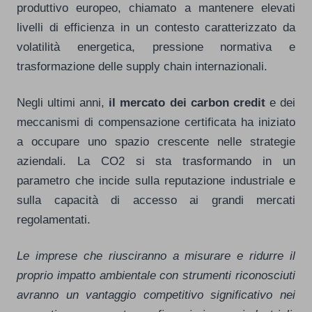
produttivo europeo, chiamato a mantenere elevati
livelli di efficienza in un contesto caratterizzato da
volatilità energetica, pressione normativa e
trasformazione delle supply chain internazionali.
Negli ultimi anni,
il mercato dei carbon credit
e dei
meccanismi di compensazione certificata ha iniziato
a occupare uno spazio crescente nelle strategie
aziendali. La CO2 si sta trasformando in un
parametro che incide sulla reputazione industriale e
sulla capacità di accesso ai grandi mercati
regolamentati.
Le imprese che riusciranno a misurare e ridurre il
proprio impatto ambientale con strumenti riconosciuti
avranno un vantaggio competitivo significativo nei