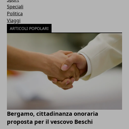
Speciali
Politica
Viaggi
ARTICOLI POPOLARI
Bergamo, cittadinanza onoraria
proposta per il vescovo Beschi