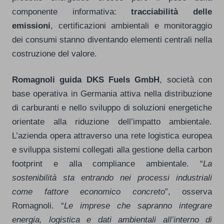
componente informativa:
tracciabilità delle
emissioni
, certificazioni ambientali e monitoraggio
dei consumi stanno diventando elementi centrali nella
costruzione del valore.
Romagnoli guida DKS Fuels GmbH
, società con
base operativa in Germania attiva nella distribuzione
di carburanti e nello sviluppo di soluzioni energetiche
orientate alla riduzione dell’impatto ambientale.
L’azienda opera attraverso una rete logistica europea
e sviluppa sistemi collegati alla gestione della carbon
footprint e alla compliance ambientale. “
La
sostenibilità sta entrando nei processi industriali
come fattore economico concreto
”, osserva
Romagnoli. “
Le imprese che sapranno integrare
energia, logistica e dati ambientali all’interno di