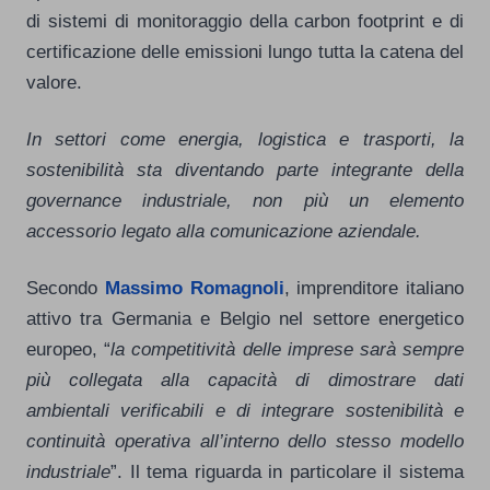
di sistemi di monitoraggio della carbon footprint e di
certificazione delle emissioni lungo tutta la catena del
valore.
In settori come energia, logistica e trasporti, la
sostenibilità sta diventando parte integrante della
governance industriale, non più un elemento
accessorio legato alla comunicazione aziendale.
Secondo
Massimo Romagnoli
, imprenditore italiano
attivo tra Germania e Belgio nel settore energetico
europeo, “
la competitività delle imprese sarà sempre
più collegata alla capacità di dimostrare dati
ambientali verificabili e di integrare sostenibilità e
continuità operativa all’interno dello stesso modello
industriale
”. Il tema riguarda in particolare il sistema