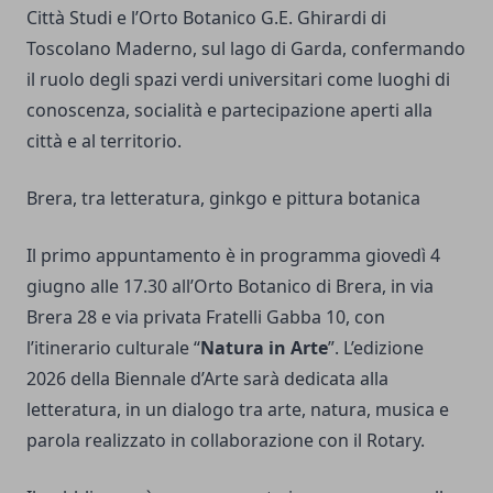
Città Studi e l’Orto Botanico G.E. Ghirardi di
Toscolano Maderno, sul lago di Garda, confermando
il ruolo degli spazi verdi universitari come luoghi di
conoscenza, socialità e partecipazione aperti alla
città e al territorio.
Brera, tra letteratura, ginkgo e pittura botanica
Il primo appuntamento è in programma giovedì 4
giugno alle 17.30 all’Orto Botanico di Brera, in via
Brera 28 e via privata Fratelli Gabba 10, con
l’itinerario culturale “
Natura in Arte
”. L’edizione
2026 della Biennale d’Arte sarà dedicata alla
letteratura, in un dialogo tra arte, natura, musica e
parola realizzato in collaborazione con il Rotary.