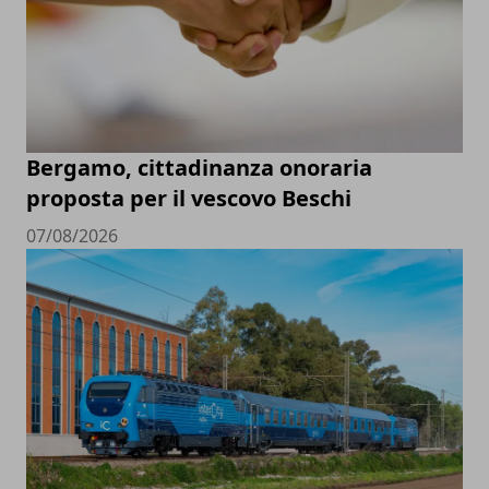
Bergamo, cittadinanza onoraria
proposta per il vescovo Beschi
07/08/2026