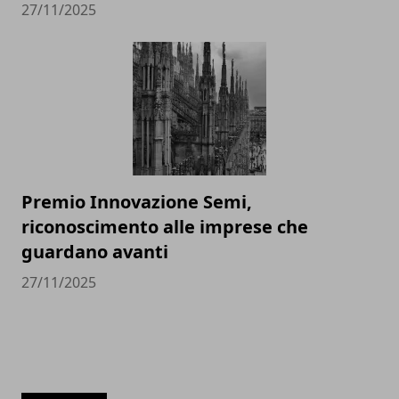
27/11/2025
Premio Innovazione Semi,
riconoscimento alle imprese che
guardano avanti
27/11/2025