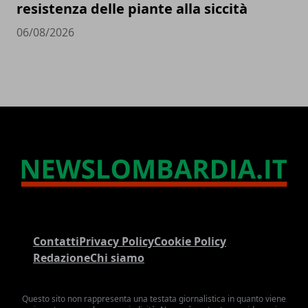
resistenza delle piante alla siccità
06/08/2026
Contatti
Privacy Policy
Cookie Policy
Redazione
Chi siamo
Questo sito non rappresenta una testata giornalistica in quanto viene