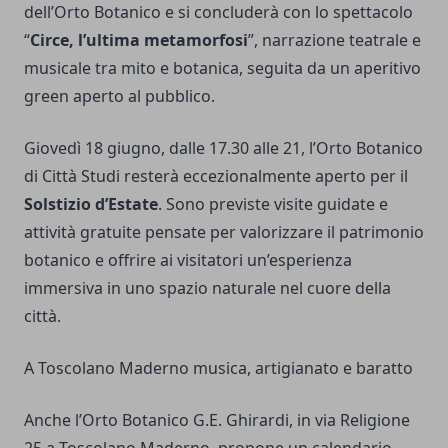
dell’Orto Botanico e si concluderà con lo spettacolo
“
Circe, l’ultima metamorfosi
”, narrazione teatrale e
musicale tra mito e botanica, seguita da un aperitivo
green aperto al pubblico.
Giovedì 18 giugno, dalle 17.30 alle 21, l’Orto Botanico
di Città Studi resterà eccezionalmente aperto per il
Solstizio d’Estate
. Sono previste visite guidate e
attività gratuite pensate per valorizzare il patrimonio
botanico e offrire ai visitatori un’esperienza
immersiva in uno spazio naturale nel cuore della
città.
A Toscolano Maderno musica, artigianato e baratto
Anche l’Orto Botanico G.E. Ghirardi, in via Religione