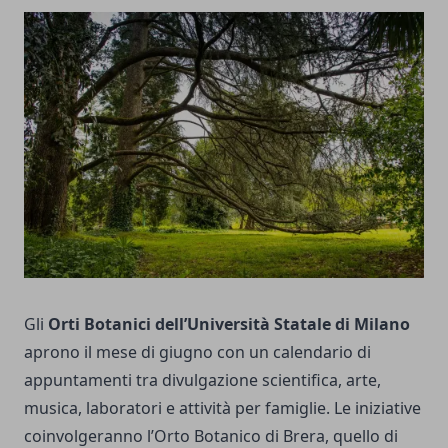
Gli
Orti Botanici dell’Università Statale di Milano
aprono il mese di giugno con un calendario di
appuntamenti tra divulgazione scientifica, arte,
musica, laboratori e attività per famiglie. Le iniziative
coinvolgeranno l’Orto Botanico di Brera, quello di