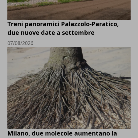
Treni panoramici Palazzolo-Paratico,
due nuove date a settembre
07/08/2026
Milano, due molecole aumentano la