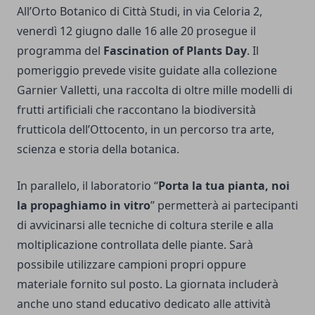
All’Orto Botanico di Città Studi, in via Celoria 2,
venerdì 12 giugno dalle 16 alle 20 prosegue il
programma del
Fascination of Plants Day
. Il
pomeriggio prevede visite guidate alla collezione
Garnier Valletti, una raccolta di oltre mille modelli di
frutti artificiali che raccontano la biodiversità
frutticola dell’Ottocento, in un percorso tra arte,
scienza e storia della botanica.
In parallelo, il laboratorio “
Porta la tua pianta, noi
la propaghiamo in vitro
” permetterà ai partecipanti
di avvicinarsi alle tecniche di coltura sterile e alla
moltiplicazione controllata delle piante. Sarà
possibile utilizzare campioni propri oppure
materiale fornito sul posto. La giornata includerà
anche uno stand educativo dedicato alle attività