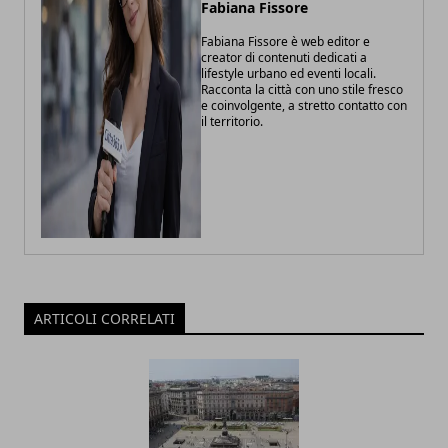
Fabiana Fissore
Fabiana Fissore è web editor e
creator di contenuti dedicati a
lifestyle urbano ed eventi locali.
Racconta la città con uno stile fresco
e coinvolgente, a stretto contatto con
il territorio.
ARTICOLI CORRELATI