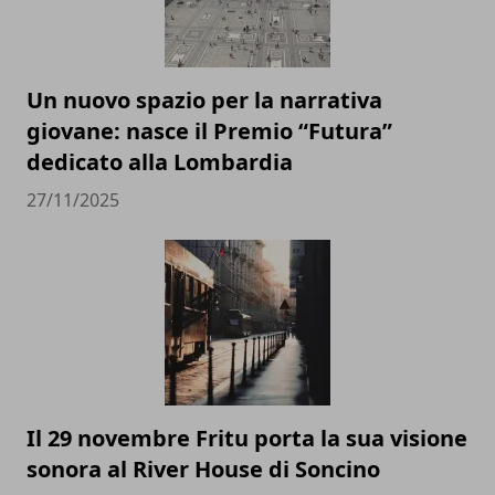
Un nuovo spazio per la narrativa
giovane: nasce il Premio “Futura”
dedicato alla Lombardia
27/11/2025
Il 29 novembre Fritu porta la sua visione
sonora al River House di Soncino