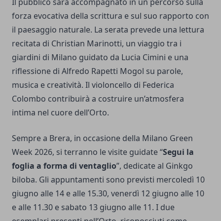
Il pubblico sarà accompagnato in un percorso sulla
forza evocativa della scrittura e sul suo rapporto con
il paesaggio naturale. La serata prevede una lettura
recitata di Christian Marinotti, un viaggio tra i
giardini di Milano guidato da Lucia Cimini e una
riflessione di Alfredo Rapetti Mogol su parole,
musica e creatività. Il violoncello di Federica
Colombo contribuirà a costruire un’atmosfera
intima nel cuore dell’Orto.
Sempre a Brera, in occasione della Milano Green
Week 2026, si terranno le visite guidate “
Segui la
foglia a forma di ventaglio
”, dedicate al Ginkgo
biloba. Gli appuntamenti sono previsti mercoledì 10
giugno alle 14 e alle 15.30, venerdì 12 giugno alle 10
e alle 11.30 e sabato 13 giugno alle 11. I due