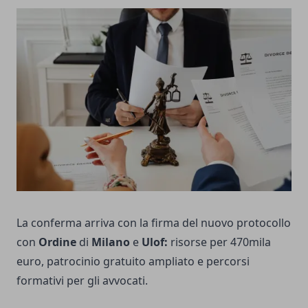
La conferma arriva con la firma del nuovo protocollo
con
Ordine
di
Milano
e
Ulof:
risorse per 470mila
euro, patrocinio gratuito ampliato e percorsi
formativi per gli avvocati.