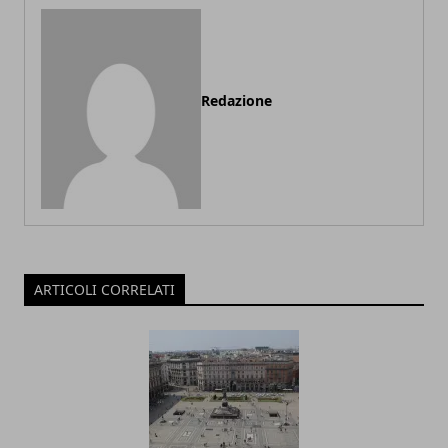
Redazione
ARTICOLI CORRELATI