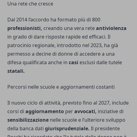
Una rete che cresce
Dal 2014 l’accordo ha formato più di 800
professionisti,
creando una vera rete
antiviolenza
in grado di dare risposte rapide ed efficaci. Il
patrocinio regionale, introdotto nel 2023, ha già
permesso a decine di donne di accedere a una
difesa qualificata anche in
casi
esclusi dalle tutele
statali.
Percorsi nelle scuole e aggiornamenti costanti
Il nuovo ciclo di attività, previsto fino al 2027, include
corsi di
aggiornamento
per
avvocati,
iniziative di
sensibilizzazione
nelle scuole e l’ulteriore sviluppo
della banca dati
giurisprudenziale.
Il presidente