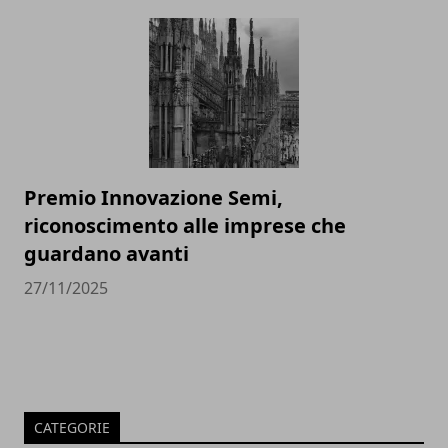
Premio Innovazione Semi,
riconoscimento alle imprese che
guardano avanti
27/11/2025
CATEGORIE