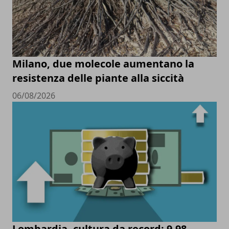
Milano, due molecole aumentano la
resistenza delle piante alla siccità
06/08/2026
Lombardia, cultura da record: 9,98