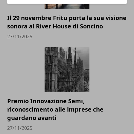
Il 29 novembre Fritu porta la sua visione
sonora al River House di Soncino
27/11/2025
Premio Innovazione Semi,
riconoscimento alle imprese che
guardano avanti
27/11/2025