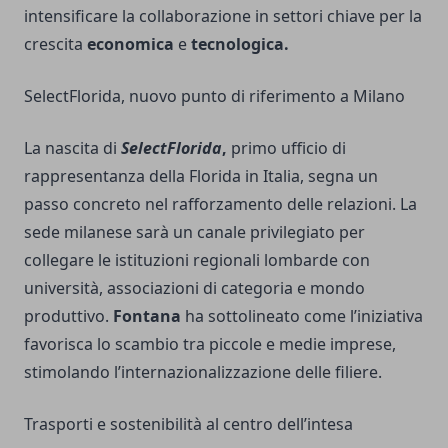
intensificare la collaborazione in settori chiave per la
crescita
economica
e
tecnologica.
SelectFlorida, nuovo punto di riferimento a Milano
La nascita di
SelectFlorida
,
primo ufficio di
rappresentanza della Florida in Italia, segna un
passo concreto nel rafforzamento delle relazioni. La
sede milanese sarà un canale privilegiato per
collegare le istituzioni regionali lombarde con
università, associazioni di categoria e mondo
produttivo.
Fontana
ha sottolineato come l’iniziativa
favorisca lo scambio tra piccole e medie imprese,
stimolando l’internazionalizzazione delle filiere.
Trasporti e sostenibilità al centro dell’intesa