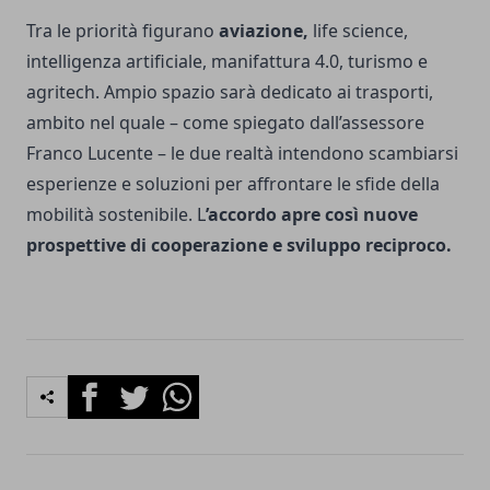
Tra le priorità figurano
aviazione,
life science,
intelligenza artificiale, manifattura 4.0, turismo e
agritech. Ampio spazio sarà dedicato ai trasporti,
ambito nel quale – come spiegato dall’assessore
Franco Lucente – le due realtà intendono scambiarsi
esperienze e soluzioni per affrontare le sfide della
mobilità sostenibile. L
’accordo apre così nuove
prospettive di cooperazione e sviluppo reciproco.
Facebook
Twitter
Whatsapp