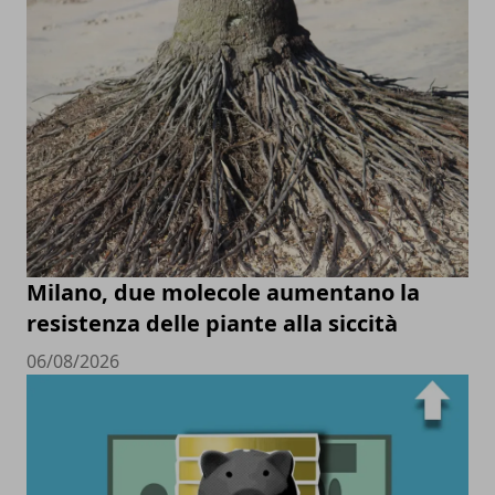
Milano, due molecole aumentano la
resistenza delle piante alla siccità
06/08/2026