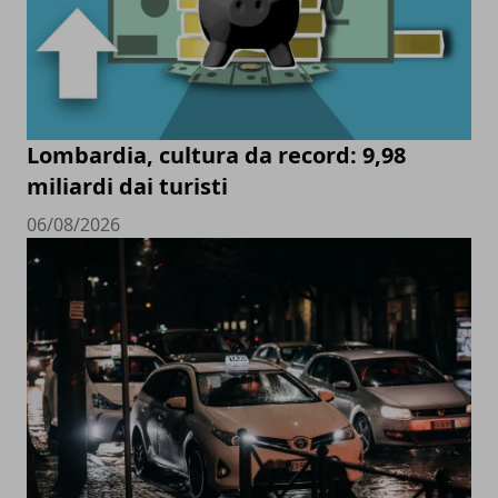
Lombardia, cultura da record: 9,98
miliardi dai turisti
06/08/2026