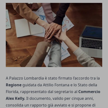
A Palazzo Lombardia è stato firmato l’accordo tra la
Regione
guidata da Attilio Fontana e lo Stato della
Florida, rappresentato dal segretario al
Commercio
Alex Kelly.
Il documento, valido per cinque anni,
consolida un rapporto già avviato e si propone di