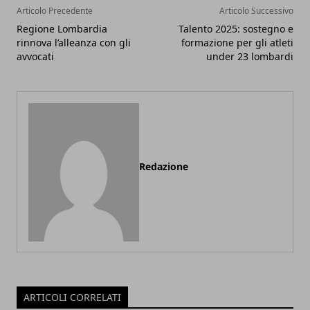
Articolo Precedente
Articolo Successivo
Regione Lombardia
Talento 2025: sostegno e
rinnova l’alleanza con gli
formazione per gli atleti
avvocati
under 23 lombardi
Redazione
ARTICOLI CORRELATI