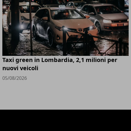
Taxi green in Lombardia, 2,1 milioni per
nuovi veicoli
05/08/2026