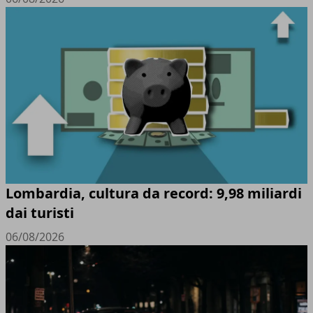
Lombardia, cultura da record: 9,98 miliardi
dai turisti
06/08/2026