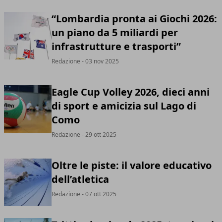
“Lombardia pronta ai Giochi 2026:
un piano da 5 miliardi per
infrastrutture e trasporti”
Redazione
- 03 nov 2025
Eagle Cup Volley 2026, dieci anni
di sport e amicizia sul Lago di
Como
Redazione
- 29 ott 2025
Oltre le piste: il valore educativo
dell’atletica
Redazione
- 07 ott 2025