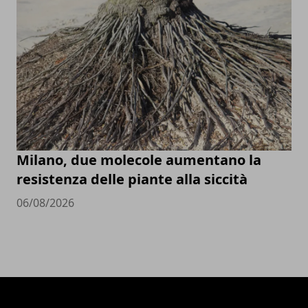
Milano, due molecole aumentano la
resistenza delle piante alla siccità
06/08/2026