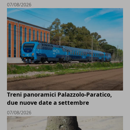
07/08/2026
Treni panoramici Palazzolo-Paratico,
due nuove date a settembre
07/08/2026