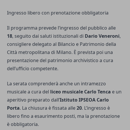
Ingresso libero con prenotazione obbligatoria
Il programma prevede l’ingresso del pubblico alle
18
, seguito dai saluti istituzionali di
Dario Veneroni
,
consigliere delegato al Bilancio e Patrimonio della
Città metropolitana di Milano. È prevista poi una
presentazione del patrimonio archivistico a cura
dell’ufficio competente.
La serata comprenderà anche un intramezzo
musicale a cura del
liceo musicale Carlo Tenca
e un
aperitivo preparato dall’
Istituto IPSEOA Carlo
Porta
. La chiusura è fissata alle
20
. L’ingresso è
libero fino a esaurimento posti, ma la prenotazione
è obbligatoria.