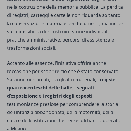
nella costruzione della memoria pubblica. La perdita
di registri, carteggi e cartelle non riguarda soltanto
la conservazione materiale dei documenti, ma incide
sulla possibilità di ricostruire storie individuali,
pratiche amministrative, percorsi di assistenza e
trasformazioni sociali.
Accanto alle assenze, l’iniziativa offrirà anche
l’occasione per scoprire ciò che è stato conservato.
Saranno richiamati, tra gli altri materiali, i
registri
quattrocenteschi delle balie
, i
segnali
d’esposizione
e i
registri degli esposti
,
testimonianze preziose per comprendere la storia
dell’infanzia abbandonata, della maternità, della
cura e delle istituzioni che nei secoli hanno operato
a Milano.