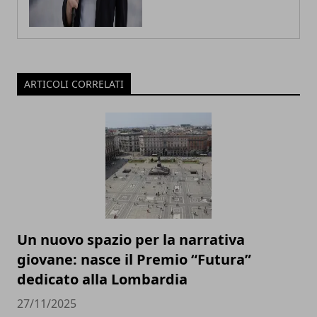
ARTICOLI CORRELATI
Un nuovo spazio per la narrativa
giovane: nasce il Premio “Futura”
dedicato alla Lombardia
27/11/2025