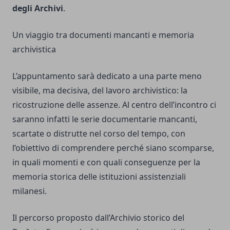
degli Archivi
.
Un viaggio tra documenti mancanti e memoria
archivistica
L’appuntamento sarà dedicato a una parte meno
visibile, ma decisiva, del lavoro archivistico: la
ricostruzione delle assenze. Al centro dell’incontro ci
saranno infatti le serie documentarie mancanti,
scartate o distrutte nel corso del tempo, con
l’obiettivo di comprendere perché siano scomparse,
in quali momenti e con quali conseguenze per la
memoria storica delle istituzioni assistenziali
milanesi.
Il percorso proposto dall’Archivio storico del