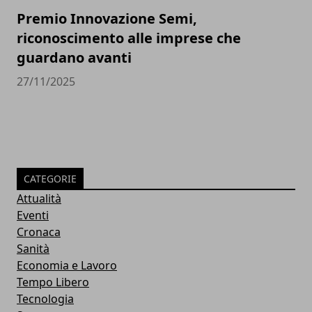
Premio Innovazione Semi,
riconoscimento alle imprese che
guardano avanti
27/11/2025
CATEGORIE
Attualità
Eventi
Cronaca
Sanità
Economia e Lavoro
Tempo Libero
Tecnologia