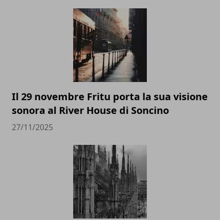
Il 29 novembre Fritu porta la sua visione
sonora al River House di Soncino
27/11/2025