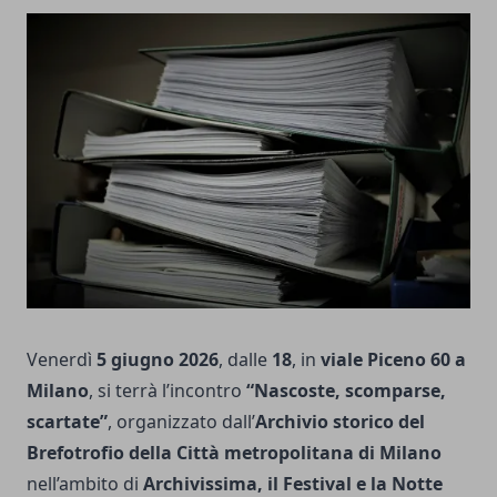
Venerdì
5 giugno 2026
, dalle
18
, in
viale Piceno 60 a
Milano
, si terrà l’incontro
“Nascoste, scomparse,
scartate”
, organizzato dall’
Archivio storico del
Brefotrofio della Città metropolitana di Milano
nell’ambito di
Archivissima, il Festival e la Notte